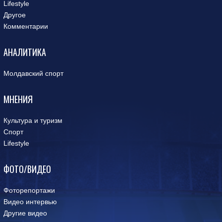
Lifestyle
Другое
Комментарии
АНАЛИТИКА
Молдавский спорт
МНЕНИЯ
Культура и туризм
Спорт
Lifestyle
ФОТО/ВИДЕО
Фоторепортажи
Видео интервью
Другие видео