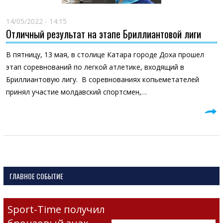
14/05/2022 - 14:15
Отличный результат на этапе Бриллиантовой лиги
В пятницу, 13 мая, в столице Катара городе Доха прошел
этап соревнований по легкой атлетике, входящий в
Бриллиантовую лигу. В соревнованиях копьеметателей
принял участие молдавский спортсмен,…
ГЛАВНОЕ СОБЫТИЕ
Sport-Time получил