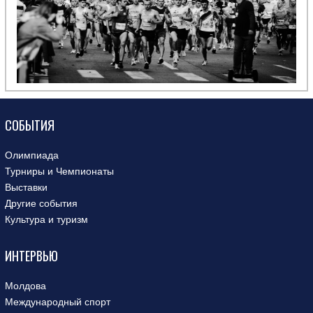
СОБЫТИЯ
Олимпиада
Турниры и Чемпионаты
Выставки
Другие события
Культура и туризм
ИНТЕРВЬЮ
Молдова
Международный спорт