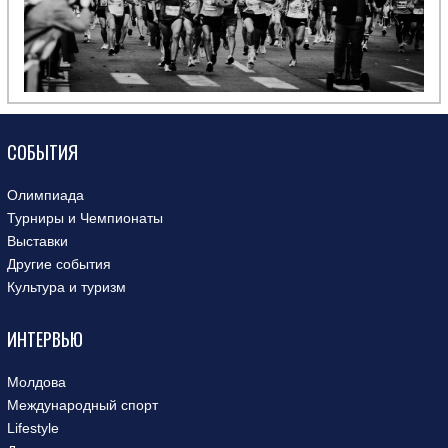
СОБЫТИЯ
Олимпиада
Турниры и Чемпионаты
Выставки
Другие события
Культура и туризм
ИНТЕРВЬЮ
Молдова
Международный спорт
Lifestyle