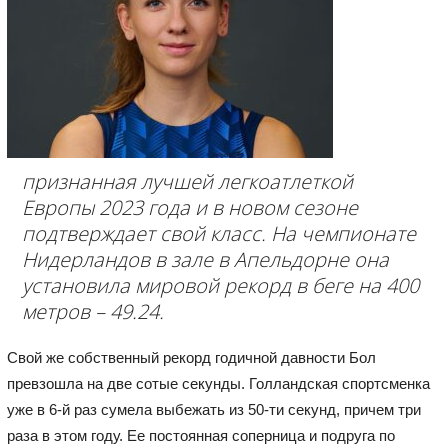
признанная лучшей легкоатлеткой
Европы 2023 года и в новом сезоне
подтверждает свой класс. На чемпионате
Нидерландов в зале в Апельдорне она
установила мировой рекорд в беге на 400
метров – 49.24.
Свой же собственный рекорд годичной давности Бол
превзошла на две сотые секунды. Голландская спортсменка
уже в 6-й раз сумела выбежать из 50-ти секунд, причем три
раза в этом году. Ее постоянная соперница и подруга по