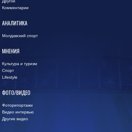
Другое
Комментарии
АНАЛИТИКА
Молдавский спорт
МНЕНИЯ
Культура и туризм
Спорт
Lifestyle
ФОТО/ВИДЕО
Фоторепортажи
Видео интервью
Другие видео