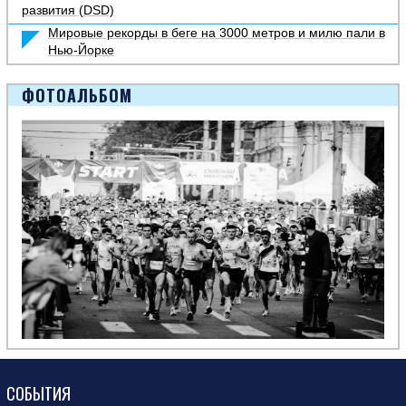
развития (DSD)
Мировые рекорды в беге на 3000 метров и милю пали в
Нью-Йорке
ФОТОАЛЬБОМ
СОБЫТИЯ