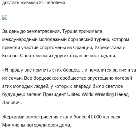
достать живыми 21 человека.
За день до землетрясения, Турция принимала
международный молодежный борцовский турнир, котором
приняли участие спортсмены из Франции, Узбекистана и
Косово. Спортсмены из других стран не пострадали.
«Я прошу вас помнить этих борцов… и помолится за них и за
их семьи. Все борцовское сообщество опустошено потерей
этих молодых людей, у которых впереди было светлое
будущее,» заявил Президент United World Wrestling Ненад
Лалович.
Жертвами землетрясения стали более 41 000 человек.
Миллионы потеряли свои дома.