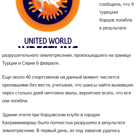
сообщила, что 9
турецких
борцов погибли
в результате
разрушительного землетрясения, произошедшего на границе
Турции и Сирии 6 февраля.
Еще около 40 спортсменов на данный момент числятся
пропавшими без вести, учитывая, что шансы найти выживших
через столько дней ничтожно малы, вероятнее всего, что все
они погибли.
Здание отеля при борцовском клубе в городке
Кахраманмараш было полностью разрушено в результате
землетрясения. В первый день, из под завалов удалось