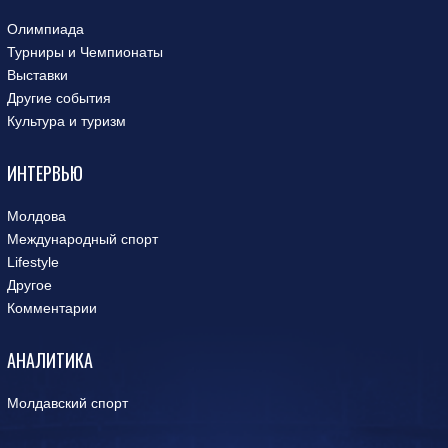
Олимпиада
Турниры и Чемпионаты
Выставки
Другие события
Культура и туризм
ИНТЕРВЬЮ
Молдова
Международный спорт
Lifestyle
Другое
Комментарии
АНАЛИТИКА
Молдавский спорт