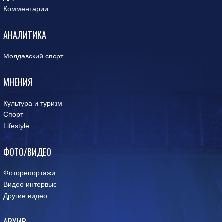
Комментарии
АНАЛИТИКА
Молдавский спорт
МНЕНИЯ
Культура и туризм
Спорт
Lifestyle
ФОТО/ВИДЕО
Фоторепортажи
Видео интервью
Другие видео
АРХИВ