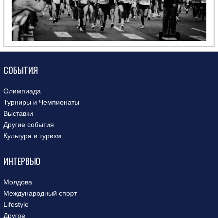
СОБЫТИЯ
Олимпиада
Турниры и Чемпионаты
Выставки
Другие события
Культура и туризм
ИНТЕРВЬЮ
Молдова
Международный спорт
Lifestyle
Другое