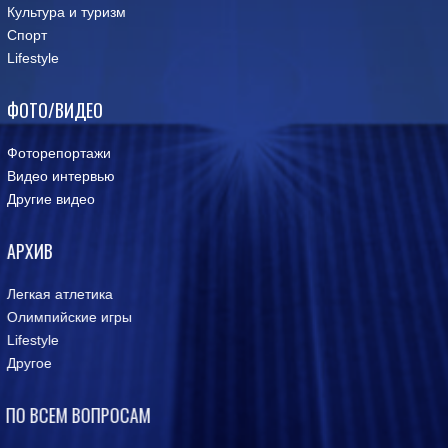
Культура и туризм
Спорт
Lifestyle
ФОТО/ВИДЕО
Фоторепортажи
Видео интервью
Другие видео
АРХИВ
Легкая атлетика
Олимпийские игры
Lifestyle
Другое
ПО ВСЕМ ВОПРОСАМ