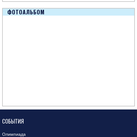
ФОТОАЛЬБОМ
СОБЫТИЯ
Олимпиада