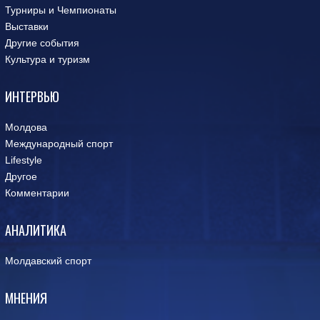
Турниры и Чемпионаты
Выставки
Другие события
Культура и туризм
ИНТЕРВЬЮ
Молдова
Международный спорт
Lifestyle
Другое
Комментарии
АНАЛИТИКА
Молдавский спорт
МНЕНИЯ