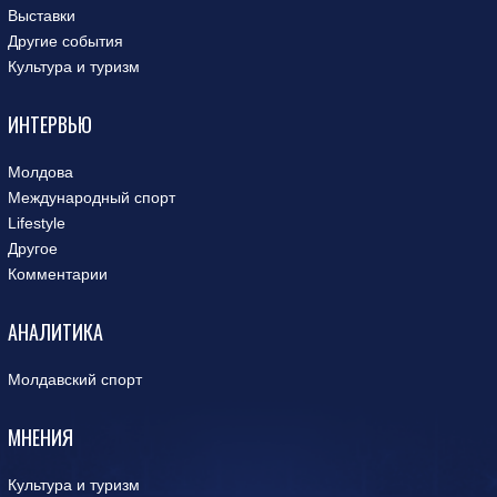
Выставки
Другие события
Культура и туризм
ИНТЕРВЬЮ
Молдова
Международный спорт
Lifestyle
Другое
Комментарии
АНАЛИТИКА
Молдавский спорт
МНЕНИЯ
Культура и туризм