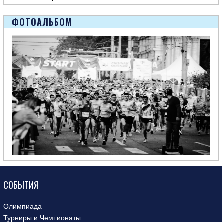
ФОТОАЛЬБОМ
СОБЫТИЯ
Олимпиада
Турниры и Чемпионаты