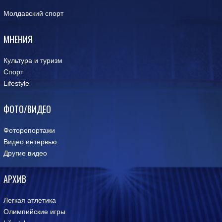
Молдавский спорт
МНЕНИЯ
Культура и туризм
Спорт
Lifestyle
ФОТО/ВИДЕО
Фоторепортажи
Видео интервью
Другие видео
АРХИВ
Легкая атлетика
Олимпийские игры