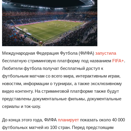
Международная Федерация Футбола (ФИФА)
запустила
бесплатную стриминговую платформу под названием
FIFA+
.
Любители футбола получат бесплатный доступ к
футбольным матчам со всего мира, интерактивным играм,
новостям, информации о турнирах, а также эксклюзивному
видео контенту. На стриминговой платформе также будут
представлены документальные фильмы, документальные
сериалы и ток-шоу.
До конца этого года, ФИФА
планирует
показать около 40 000
футбольных матчей из 100 стран. Перед предстоящим