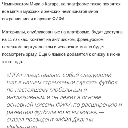
Чемпионатом Мира в Катаре, на платформе также появятся
все матчи мужских и женских чемпионатов мира
сохранившиеся в архиве ФИФА.
Материалы, опубликованные на платформе, будут доступны
на 11 языках. Контент на английском, французском,
немецком, португальском и испанском можно будет
посмотреть зразу. Еще 6 языков добавятся к списку в июне
этого года.
«FIFA+ представляет собой следующий
шаг в нашем стремлении сделать футбол
по-настоящему глобальным и
инклюзивным, и он лежит в основе
основной миссии ФИФА по расширению и
развитию футбола во всем мире», —
сказал президент ФИФА Джанни
Инфантино.