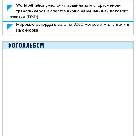
World Athletics ужесточит правила для спортсменов-
трансгендеров и спортсменов с нарушениями полового
развития (DSD)
Мировые рекорды в беге на 3000 метров и милю пали в
Нью-Йорке
ФОТОАЛЬБОМ