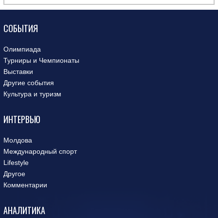
СОБЫТИЯ
Олимпиада
Турниры и Чемпионаты
Выставки
Другие события
Культура и туризм
ИНТЕРВЬЮ
Молдова
Международный спорт
Lifestyle
Другое
Комментарии
АНАЛИТИКА