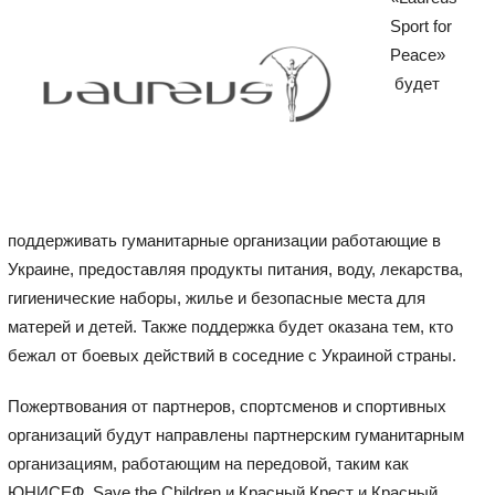
Sport for
Peace»
будет
поддерживать гуманитарные организации работающие в
Украине, предоставляя продукты питания, воду, лекарства,
гигиенические наборы, жилье и безопасные места для
матерей и детей. Также поддержка будет оказана тем, кто
бежал от боевых действий в соседние с Украиной страны.
Пожертвования от партнеров, спортсменов и спортивных
организаций будут направлены партнерским гуманитарным
организациям, работающим на передовой, таким как
ЮНИСЕФ, Save the Children и Красный Крест и Красный