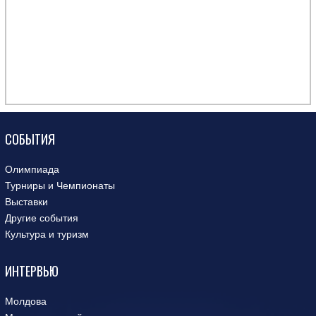
СОБЫТИЯ
Олимпиада
Турниры и Чемпионаты
Выставки
Другие события
Культура и туризм
ИНТЕРВЬЮ
Молдова