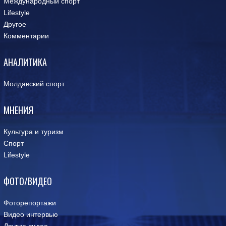
Международный спорт
Lifestyle
Другое
Комментарии
АНАЛИТИКА
Молдавский спорт
МНЕНИЯ
Культура и туризм
Спорт
Lifestyle
ФОТО/ВИДЕО
Фоторепортажи
Видео интервью