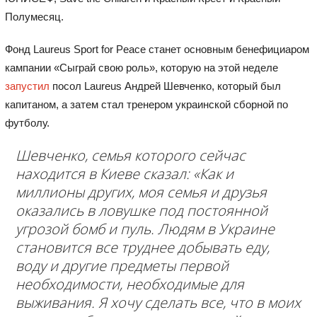
Полумесяц.
Фонд Laureus Sport for Peace станет основным бенефициаром
кампании «Сыграй свою роль», которую на этой неделе
запустил
посол Laureus Андрей Шевченко, который был
капитаном, а затем стал тренером украинской сборной по
футболу.
Шевченко, семья которого сейчас
находится в Киеве сказал: «Как и
миллионы других, моя семья и друзья
оказались в ловушке под постоянной
угрозой бомб и пуль. Людям в Украине
становится все труднее добывать еду,
воду и другие предметы первой
необходимости, необходимые для
выживания. Я хочу сделать все, что в моих