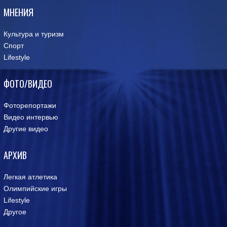
МНЕНИЯ
Культура и туризм
Спорт
Lifestyle
ФОТО/ВИДЕО
Фоторепортажи
Видео интервью
Другие видео
АРХИВ
Легкая атлетика
Олимпийские игры
Lifestyle
Другое