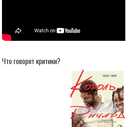
Что говорят критики?