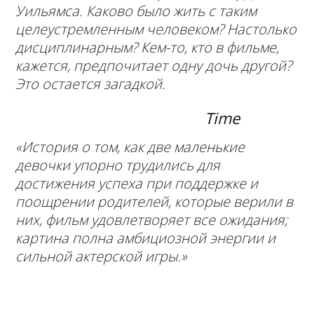
Уильямса. Каково было жить с таким
целеустремленным человеком? Настолько
дисциплинарным? Кем-то, кто в фильме,
кажется, предпочитает одну дочь другой?
Это остается загадкой.
Time
«История о том, как две маленькие
девочки упорно трудились для
достижения успеха при поддержке и
поощрении родителей, которые верили в
них, фильм удовлетворяет все ожидания;
картина полна амбициозной энергии и
сильной актерской игры.»