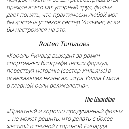
прежде всего как упорный труд, фильм
дает понять, что практически любой мог
бы достичь успехов сестер Уильямс, если
бы настроился на это.
Rotten Tomatoes
«Король Ричард выходит за рамки
спортивных биографических формул,
повествуя историю (сестер Уильямс) в
освежающих нюансах…игра Уилла Смита
в главной роли великолепна».
The Guardian
«Приятный и хорошо продуманный фильм
… не может решить, что делать с более
жесткой и темной стороной Ричарда