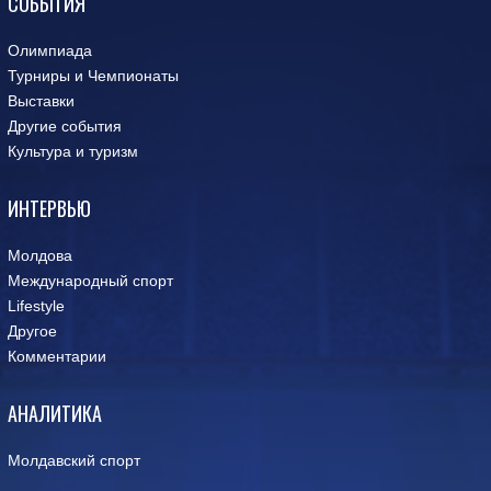
СОБЫТИЯ
Олимпиада
Турниры и Чемпионаты
Выставки
Другие события
Культура и туризм
ИНТЕРВЬЮ
Молдова
Международный спорт
Lifestyle
Другое
Комментарии
АНАЛИТИКА
Молдавский спорт