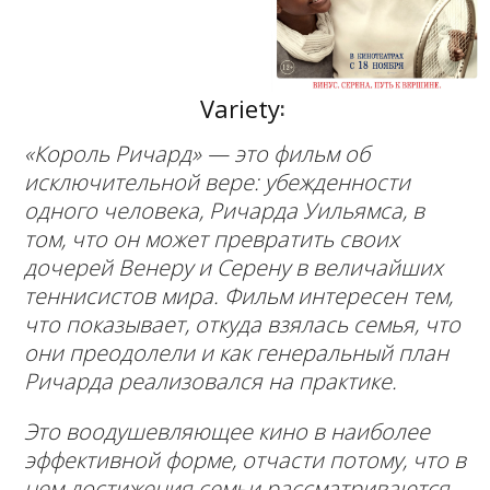
:
Variety
«Король Ричард» — это фильм об
исключительной вере: убежденности
одного человека, Ричарда Уильямса, в
том, что он может превратить своих
дочерей Венеру и Серену в величайших
теннисистов мира. Фильм интересен тем,
что показывает, откуда взялась семья, что
они преодолели и как генеральный план
Ричарда реализовался на практике.
Это воодушевляющее кино в наиболее
эффективной форме, отчасти потому, что в
нем достижения семьи рассматриваются