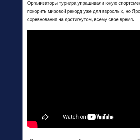
Организаторы турнира упрашивали юную спортсмен
покорить мировой рекорд уже для взрослых, но Яр
соревнования на достигнутом, всему свое время.