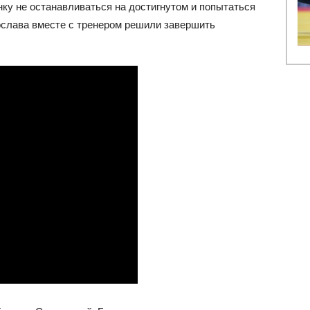
ку не останавливаться на достигнутом и попытаться
ослава вместе с тренером решили завершить