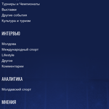
Турниры и Чемпионаты
Выставки
Другие события
Культура и туризм
ИНТЕРВЬЮ
Молдова
Международный спорт
Lifestyle
Другое
Комментарии
АНАЛИТИКА
Молдавский спорт
МНЕНИЯ