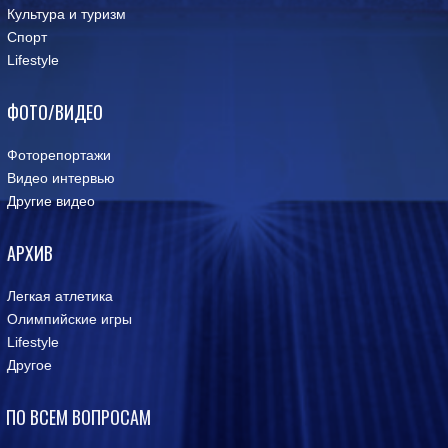
Культура и туризм
Спорт
Lifestyle
ФОТО/ВИДЕО
Фоторепортажи
Видео интервью
Другие видео
АРХИВ
Легкая атлетика
Олимпийские игры
Lifestyle
Другое
ПО ВСЕМ ВОПРОСАМ