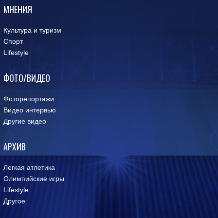
МНЕНИЯ
Культура и туризм
Спорт
Lifestyle
ФОТО/ВИДЕО
Фоторепортажи
Видео интервью
Другие видео
АРХИВ
Легкая атлетика
Олимпийские игры
Lifestyle
Другое