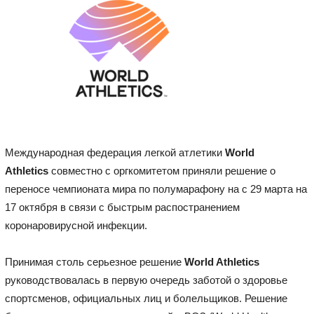
Международная федерация легкой атлетики
World
Athletics
совместно с оргкомитетом приняли решение о
переносе чемпионата мира по полумарафону на с 29 марта на
17 октября в связи с быстрым распостранением
коронаровирусной инфекции.
Принимая столь серьезное решение
World Athletics
руководствовалась в первую очередь заботой о здоровье
спортсменов, официальных лиц и болельщиков. Решение