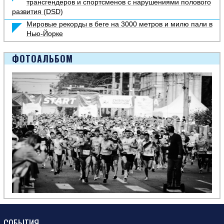
трансгендеров и спортсменов с нарушениями полового
развития (DSD)
Мировые рекорды в беге на 3000 метров и милю пали в
Нью-Йорке
ФОТОАЛЬБОМ
СОБЫТИЯ