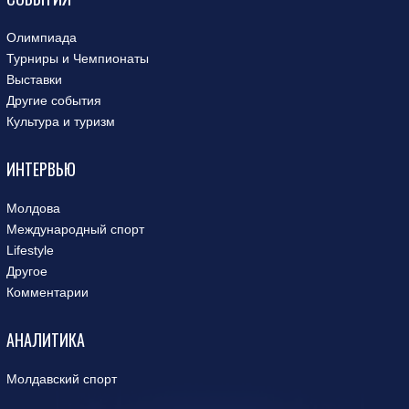
Олимпиада
Турниры и Чемпионаты
Выставки
Другие события
Культура и туризм
ИНТЕРВЬЮ
Молдова
Международный спорт
Lifestyle
Другое
Комментарии
АНАЛИТИКА
Молдавский спорт