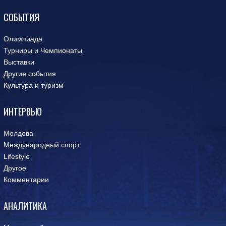
СОБЫТИЯ
Олимпиада
Турниры и Чемпионаты
Выставки
Другие события
Культура и туризм
ИНТЕРВЬЮ
Молдова
Международный спорт
Lifestyle
Другое
Комментарии
АНАЛИТИКА