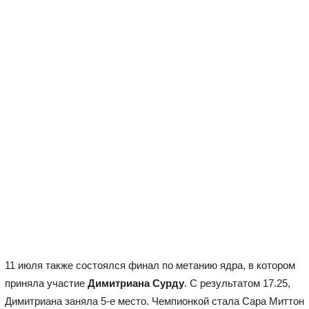
11 июля также состоялся финал по метанию ядра, в котором
приняла участие
Димитриана Сурду
. С результатом 17.25,
Димитриана заняла 5-е место. Чемпионкой стала Сара Миттон