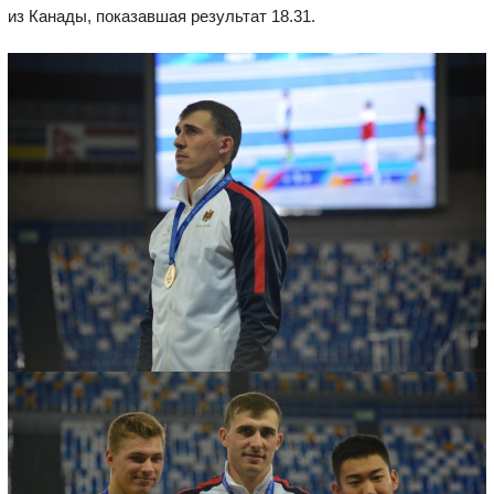
из Канады, показавшая результат 18.31.