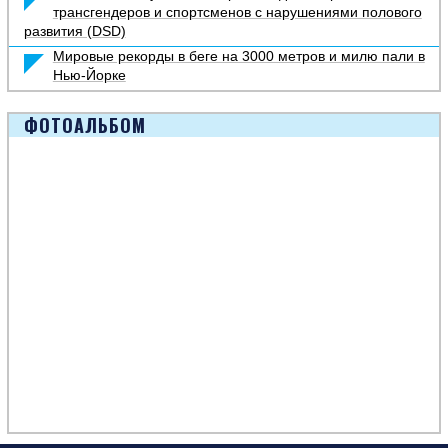
трансгендеров и спортсменов с нарушениями полового
развития (DSD)
Мировые рекорды в беге на 3000 метров и милю пали в
Нью-Йорке
ФОТОАЛЬБОМ