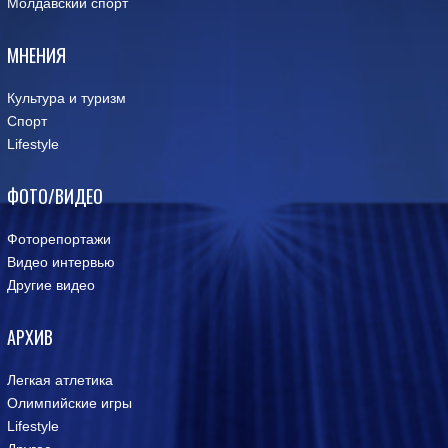
Молдавский спорт
МНЕНИЯ
Культура и туризм
Спорт
Lifestyle
ФОТО/ВИДЕО
Фоторепортажи
Видео интервью
Другие видео
АРХИВ
Легкая атлетика
Олимпийские игры
Lifestyle